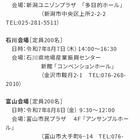
会場：新潟ユニゾンプラザ 「多目的ホール」
（新潟市中央区上所2-2-2
TEL:025-281-5511）
石川会場
［定員200名］
日時：令和7年8月7日（木）14：00～16：30
会場：石川県地場産業振興センター
新館 「コンベンションホール」
（金沢市鞍月2-1 TEL:076-268-
2010）
富山会場
［定員200名］
日時：令和7年8月8日（金） 9：30～12：00
会場：富山市民プラザ 4Ｆ 「アンサンブルホー
ル」
（富山市大手町6−14 TEL:076-