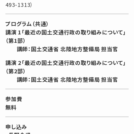
493-1313）
プログラム（共通）
講演 1「最近の国土交通行政の取り組みについて」
（第1部）
講師：国土交通省 北陸地方整備局 担当官
講演 2「
最近の国土交通行政の取り組みについて」
（第2部）
講師：国土交通省 北陸地方整備局 担当官
参加費
無料
申し込み