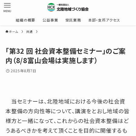
MENU
組織の概要
公益事業
受託業務
本部・支所アクセス
ホーム
共通
「第32 回 社会資本整備セミナー」のご案
内（8/8富山会場は実施します）
2025年8月7日
当セミナーは、北陸地域における今後の社会資
本整備の方向性等について、講演をとおし地域の皆
様方と一緒になって、これからの社会資本整備はど
うあるべきかを考えて頂くことを目的に開催するも