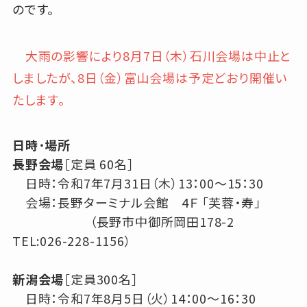
のです。
大雨の影響により8月7日（木）石川会場は中止と
しましたが、8日（金）富山会場は予定どおり開催い
たします。
日時
・
場所
長野会場
［定員 60名］
日時：令和7年7月31日（木）13：00～15：30
会場：長野ターミナル会館 4Ｆ 「芙蓉・寿」
（長野市中御所岡田178-2
TEL:026-228-1156）
新潟会場
［定員300名］
日時：令和7年8月5日（火）14：00～16：30