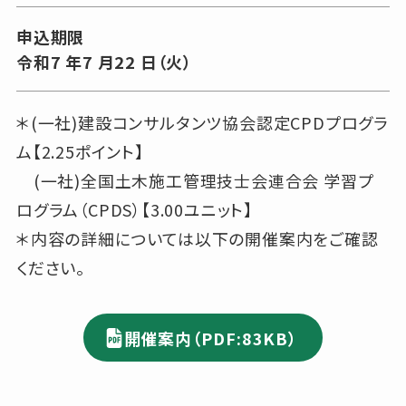
申込期限
令和7 年7 月22 日（火）
＊(一社)建設コンサルタンツ協会認定CPDプログラ
ム【2.25ポイント】
(一社)全国土木施工管理技士会連合会 学習プ
ログラム（CPDS）【3.00ユニット】
＊内容の詳細については以下の開催案内をご確認
ください。
開催案内（PDF:83KB）