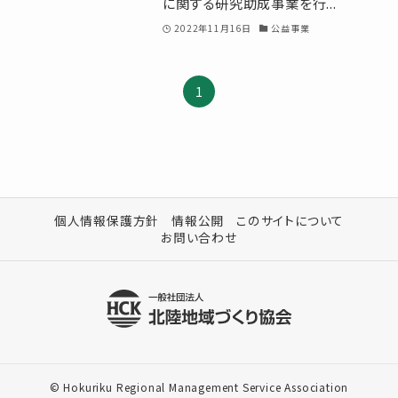
に関する研究助成事業を行...
2022年11月16日
公益事業
1
個人情報保護方針
情報公開
このサイトについて
お問い合わせ
©
Hokuriku Regional Management Service Association