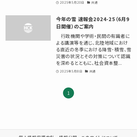
2025年5月20日
共通
今年の雪 速報会2024-25（6月9
日開催）のご案内
行政機関や学術・民間の有識者に
よる講演等を通じ、北陸地域におけ
る直近の冬季における降雪･積雪、雪
災害の状況とその対策について認識
を深めるとともに、社会資本整...
2025年5月8日
共通
1