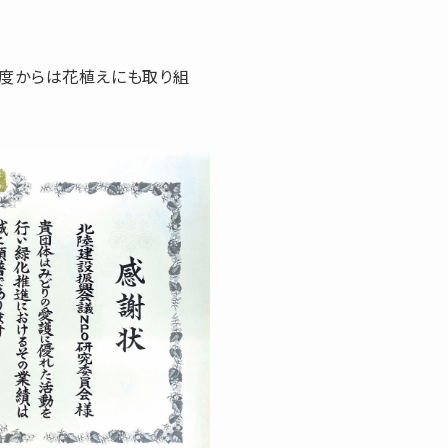
年度からは花植えにも取り組