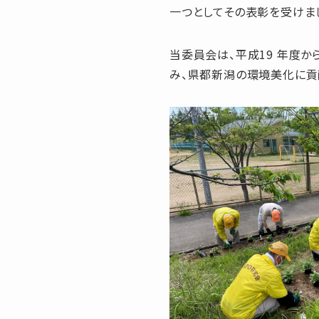
一つとしてその表彰を受けま
当委員会は、平成19 年度
み、県都新潟の環境美化に貢