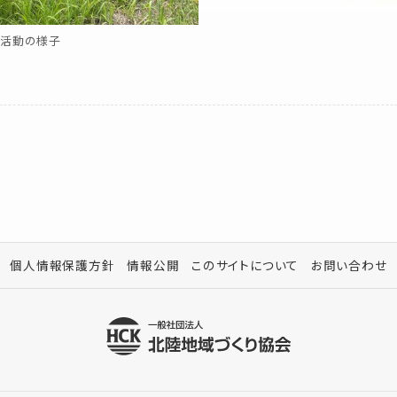
化活動の様子
個人情報保護方針
情報公開
このサイトについて
お問い合わせ