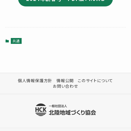
共通
個人情報保護方針
情報公開
このサイトについて
お問い合わせ