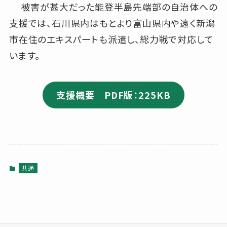
被害が甚大だった能登半島先端部の自治体への
支援では、石川県内はもとより富山県内や遠く新潟
市在住のエキスパートも派遣し、総力戦で対応して
います。
支援概要 PDF版：225KB
共通