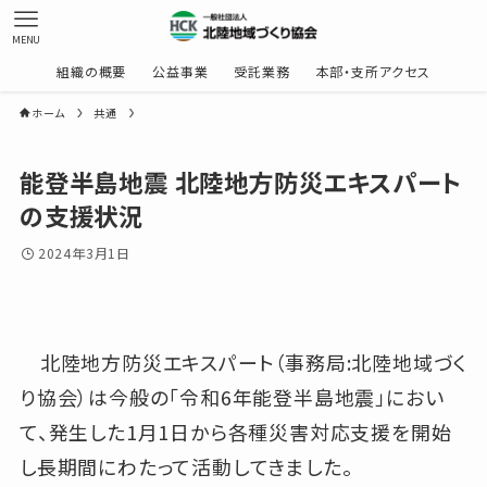
MENU
組織の概要
公益事業
受託業務
本部・支所アクセス
ホーム
共通
能登半島地震 北陸地方防災エキスパート
の支援状況
2024年3月1日
北陸地方防災エキスパート（事務局:北陸地域づく
り協会）は今般の「令和6年能登半島地震」におい
て、発生した1月1日から各種災害対応支援を開始
し長期間にわたって活動してきました。